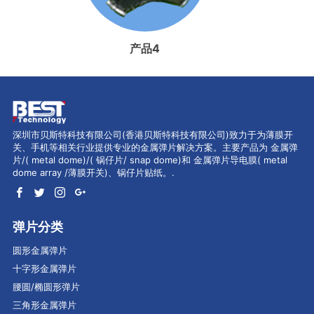
产品4
深圳市贝斯特科技有限公司(香港贝斯特科技有限公司)致力于为薄膜开
关、手机等相关行业提供专业的金属弹片解决方案。主要产品为 金属弹
片/( metal dome)/( 锅仔片/ snap dome)和 金属弹片导电膜( metal
dome array /薄膜开关)、锅仔片贴纸。.
弹片分类
圆形金属弹片
十字形金属弹片
腰圆/椭圆形弹片
三角形金属弹片