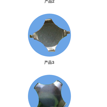
产品2
产品3